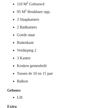
2
110 M
Gebouwd
2
95 M
Bruikbare opp.
3 Slaapkamers
2 Badkamers
Goede staat
Buitenkant
Verdieping 2
3 Kasten
Keuken gemeubeld
Tussen de 10 en 15 jaar
Balkon
Gebouw
Lift
Extra