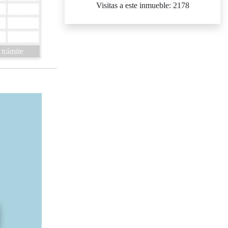
Visitas a este inmueble: 2178
 trámite