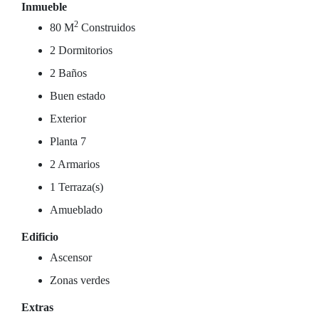
Inmueble
2
80 M
Construidos
2 Dormitorios
2 Baños
Buen estado
Exterior
Planta 7
2 Armarios
1 Terraza(s)
Amueblado
Edificio
Ascensor
Zonas verdes
Extras