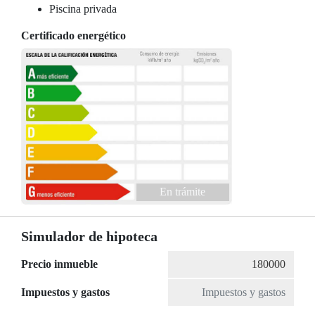
Piscina privada
Certificado energético
En trámite
Simulador de hipoteca
Precio inmueble
Impuestos y gastos