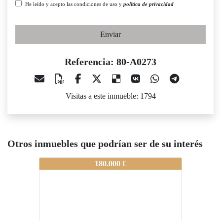
He leído y acepto las condiciones de uso y
política de privacidad
Enviar
Referencia: 80-A0273
Visitas a este inmueble: 1794
Otros inmuebles que podrían ser de su interés
80-A0273
180.000 €