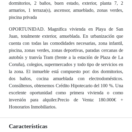
dormitorios, 2 baños, buen estado, exterior, planta 7, 2
armarios, 1 terraza(s), ascensor, amueblado, zonas verdes,
piscina privada
OPORTUNIDAD. Magnifica vivienda en Playa de San
Juan, totalmente exterior, amueblada. En urbanización que
cuenta con todas las comodidades necesarias, zona infantil,
piscina, zonas verdes, zonas deportivas, paradas cercanas de
autobús y tranvía Tram (frente a la estación de Plaza de La
Coruña), colegios, supermercados y todo tipo de servicios en
la zona. El inmueble está compuesto por: dos dormitorios,
dos baños, cocina amueblada con electrodomésticos.
Consúltenos, obtenemos Crédito Hipotecario del 100 %. Una
excelente oportunidad como primera vivienda o como
inversión para alquiler.Precio de Venta: 180.000€ +
Honorarios Inmobiliarios.
Características