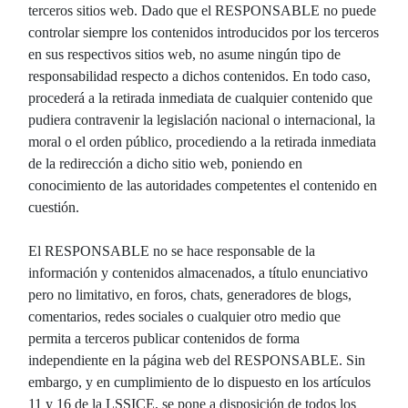
terceros sitios web. Dado que el RESPONSABLE no puede
controlar siempre los contenidos introducidos por los terceros
en sus respectivos sitios web, no asume ningún tipo de
responsabilidad respecto a dichos contenidos. En todo caso,
procederá a la retirada inmediata de cualquier contenido que
pudiera contravenir la legislación nacional o internacional, la
moral o el orden público, procediendo a la retirada inmediata
de la redirección a dicho sitio web, poniendo en
conocimiento de las autoridades competentes el contenido en
cuestión.
El RESPONSABLE no se hace responsable de la
información y contenidos almacenados, a título enunciativo
pero no limitativo, en foros, chats, generadores de blogs,
comentarios, redes sociales o cualquier otro medio que
permita a terceros publicar contenidos de forma
independiente en la página web del RESPONSABLE. Sin
embargo, y en cumplimiento de lo dispuesto en los artículos
11 y 16 de la LSSICE, se pone a disposición de todos los