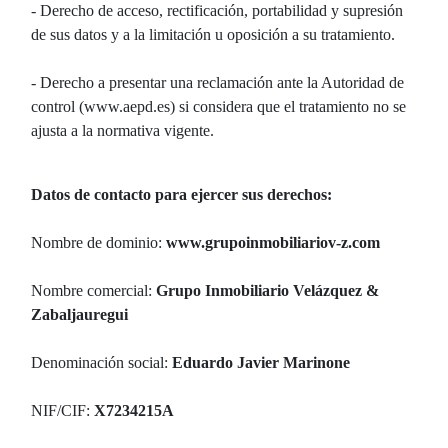
- Derecho de acceso, rectificación, portabilidad y supresión
de sus datos y a la limitación u oposición a su tratamiento.
- Derecho a presentar una reclamación ante la Autoridad de
control (www.aepd.es) si considera que el tratamiento no se
ajusta a la normativa vigente.
Datos de contacto para ejercer sus derechos:
Nombre de dominio:
www.grupoinmobiliariov-z.com
Nombre comercial:
Grupo Inmobiliario Velázquez &
Zabaljauregui
Denominación social:
Eduardo Javier Marinone
NIF/CIF:
X7234215A