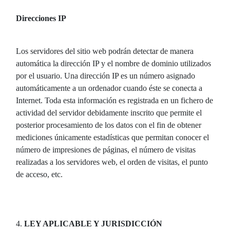
Direcciones IP
Los servidores del sitio web podrán detectar de manera
automática la dirección IP y el nombre de dominio utilizados
por el usuario. Una dirección IP es un número asignado
automáticamente a un ordenador cuando éste se conecta a
Internet. Toda esta información es registrada en un fichero de
actividad del servidor debidamente inscrito que permite el
posterior procesamiento de los datos con el fin de obtener
mediciones únicamente estadísticas que permitan conocer el
número de impresiones de páginas, el número de visitas
realizadas a los servidores web, el orden de visitas, el punto
de acceso, etc.
4.
LEY APLICABLE Y JURISDICCIÓN