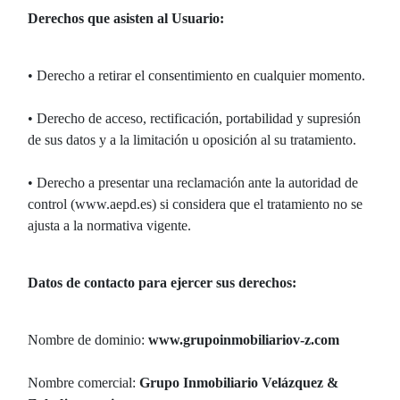
Derechos que asisten al Usuario:
• Derecho a retirar el consentimiento en cualquier momento.
• Derecho de acceso, rectificación, portabilidad y supresión
de sus datos y a la limitación u oposición al su tratamiento.
• Derecho a presentar una reclamación ante la autoridad de
control (www.aepd.es) si considera que el tratamiento no se
ajusta a la normativa vigente.
Datos de contacto para ejercer sus derechos:
Nombre de dominio:
www.grupoinmobiliariov-z.com
Nombre comercial:
Grupo Inmobiliario Velázquez &