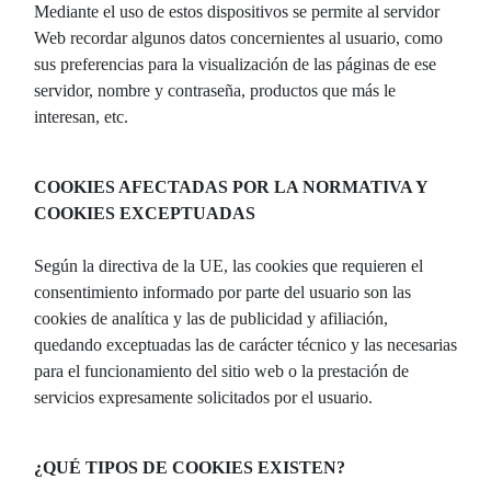
Mediante el uso de estos dispositivos se permite al servidor
Web recordar algunos datos concernientes al usuario, como
sus preferencias para la visualización de las páginas de ese
servidor, nombre y contraseña, productos que más le
interesan, etc.
COOKIES AFECTADAS POR LA NORMATIVA Y
COOKIES EXCEPTUADAS
Según la directiva de la UE, las cookies que requieren el
consentimiento informado por parte del usuario son las
cookies de analítica y las de publicidad y afiliación,
quedando exceptuadas las de carácter técnico y las necesarias
para el funcionamiento del sitio web o la prestación de
servicios expresamente solicitados por el usuario.
¿QUÉ TIPOS DE COOKIES EXISTEN?