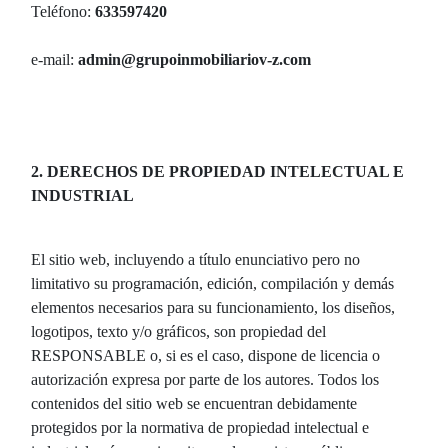
Teléfono:
633597420
e-mail:
admin@grupoinmobiliariov-z.com
2. DERECHOS DE PROPIEDAD INTELECTUAL E
INDUSTRIAL
El sitio web, incluyendo a título enunciativo pero no
limitativo su programación, edición, compilación y demás
elementos necesarios para su funcionamiento, los diseños,
logotipos, texto y/o gráficos, son propiedad del
RESPONSABLE o, si es el caso, dispone de licencia o
autorización expresa por parte de los autores. Todos los
contenidos del sitio web se encuentran debidamente
protegidos por la normativa de propiedad intelectual e