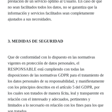
prestación de un servicio óptimo al Usuario. En caso de que
no sean facilitados todos los datos, no se garantiza que la
información y servicios facilitados sean completamente
ajustados a sus necesidades.
3. MEDIDAS DE SEGURIDAD
Que de conformidad con lo dispuesto en las normativas
vigentes en protección de datos personales, el
RESPONSABLE está cumpliendo con todas las
disposiciones de las normativas GDPR para el tratamiento de
los datos personales de su responsabilidad, y manifiestamente
con los principios descritos en el artículo 5 del GDPR, por
los cuales son tratados de manera lícita, leal y transparente en
relación con el interesado y adecuados, pertinentes y
limitados a lo necesario en relación con los fines para los que
son tratados.