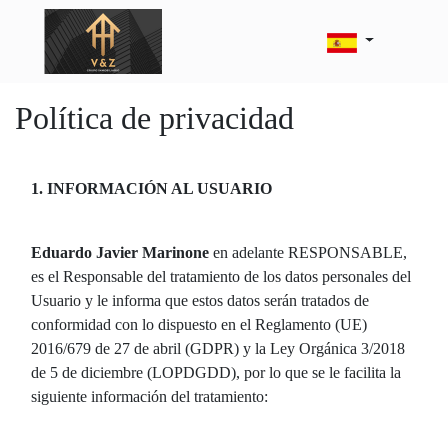
Política de privacidad
1. INFORMACIÓN AL USUARIO
Eduardo Javier Marinone
en adelante RESPONSABLE,
es el Responsable del tratamiento de los datos personales del
Usuario y le informa que estos datos serán tratados de
conformidad con lo dispuesto en el Reglamento (UE)
2016/679 de 27 de abril (GDPR) y la Ley Orgánica 3/2018
de 5 de diciembre (LOPDGDD), por lo que se le facilita la
siguiente información del tratamiento: