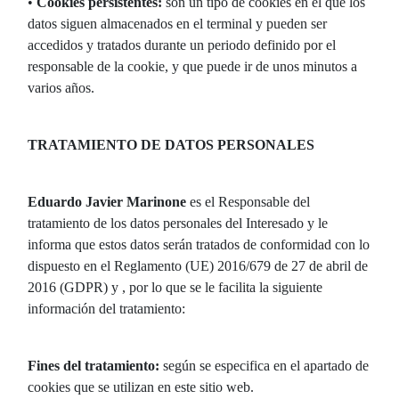
•
Cookies persistentes:
son un tipo de cookies en el que los
datos siguen almacenados en el terminal y pueden ser
accedidos y tratados durante un periodo definido por el
responsable de la cookie, y que puede ir de unos minutos a
varios años.
TRATAMIENTO DE DATOS PERSONALES
Eduardo Javier Marinone
es el Responsable del
tratamiento de los datos personales del Interesado y le
informa que estos datos serán tratados de conformidad con lo
dispuesto en el Reglamento (UE) 2016/679 de 27 de abril de
2016 (GDPR) y , por lo que se le facilita la siguiente
información del tratamiento:
Fines del tratamiento:
según se especifica en el apartado de
cookies que se utilizan en este sitio web.