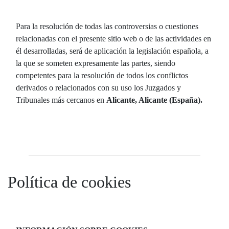
Para la resolución de todas las controversias o cuestiones
relacionadas con el presente sitio web o de las actividades en
él desarrolladas, será de aplicación la legislación española, a
la que se someten expresamente las partes, siendo
competentes para la resolución de todos los conflictos
derivados o relacionados con su uso los Juzgados y
Tribunales más cercanos en
Alicante, Alicante (España).
Política de cookies