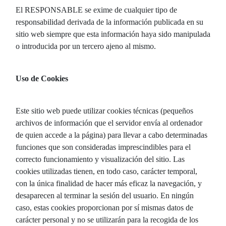
El RESPONSABLE se exime de cualquier tipo de
responsabilidad derivada de la información publicada en su
sitio web siempre que esta información haya sido manipulada
o introducida por un tercero ajeno al mismo.
Uso de Cookies
Este sitio web puede utilizar cookies técnicas (pequeños
archivos de información que el servidor envía al ordenador
de quien accede a la página) para llevar a cabo determinadas
funciones que son consideradas imprescindibles para el
correcto funcionamiento y visualización del sitio. Las
cookies utilizadas tienen, en todo caso, carácter temporal,
con la única finalidad de hacer más eficaz la navegación, y
desaparecen al terminar la sesión del usuario. En ningún
caso, estas cookies proporcionan por sí mismas datos de
carácter personal y no se utilizarán para la recogida de los