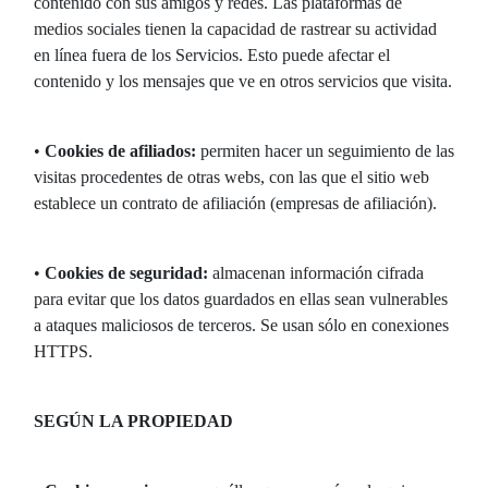
contenido con sus amigos y redes. Las plataformas de
medios sociales tienen la capacidad de rastrear su actividad
en línea fuera de los Servicios. Esto puede afectar el
contenido y los mensajes que ve en otros servicios que visita.
•
Cookies de afiliados:
permiten hacer un seguimiento de las
visitas procedentes de otras webs, con las que el sitio web
establece un contrato de afiliación (empresas de afiliación).
•
Cookies de seguridad:
almacenan información cifrada
para evitar que los datos guardados en ellas sean vulnerables
a ataques maliciosos de terceros. Se usan sólo en conexiones
HTTPS.
SEGÚN LA PROPIEDAD