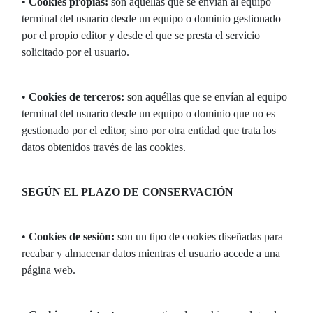
•
Cookies propias:
son aquéllas que se envían al equipo
terminal del usuario desde un equipo o dominio gestionado
por el propio editor y desde el que se presta el servicio
solicitado por el usuario.
•
Cookies de terceros:
son aquéllas que se envían al equipo
terminal del usuario desde un equipo o dominio que no es
gestionado por el editor, sino por otra entidad que trata los
datos obtenidos través de las cookies.
SEGÚN EL PLAZO DE CONSERVACIÓN
•
Cookies de sesión:
son un tipo de cookies diseñadas para
recabar y almacenar datos mientras el usuario accede a una
página web.