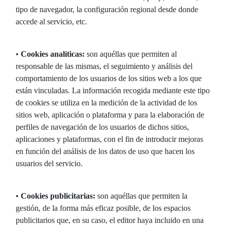
tipo de navegador, la configuración regional desde donde
accede al servicio, etc.
•
Cookies analíticas:
son aquéllas que permiten al
responsable de las mismas, el seguimiento y análisis del
comportamiento de los usuarios de los sitios web a los que
están vinculadas. La información recogida mediante este tipo
de cookies se utiliza en la medición de la actividad de los
sitios web, aplicación o plataforma y para la elaboración de
perfiles de navegación de los usuarios de dichos sitios,
aplicaciones y plataformas, con el fin de introducir mejoras
en función del análisis de los datos de uso que hacen los
usuarios del servicio.
•
Cookies publicitarias:
son aquéllas que permiten la
gestión, de la forma más eficaz posible, de los espacios
publicitarios que, en su caso, el editor haya incluido en una