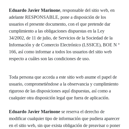
Eduardo Javier Marinone
, responsable del sitio web, en
adelante RESPONSABLE, pone a disposición de los
usuarios el presente documento, con el que pretende dar
cumplimiento a las obligaciones dispuestas en la Ley
34/2002, de 11 de julio, de Servicios de la Sociedad de la
Información y de Comercio Electrónico (LSSICE), BOE N º
166, así como informar a todos los usuarios del sitio web
respecto a cuáles son las condiciones de uso.
Toda persona que acceda a este sitio web asume el papel de
usuario, comprometiéndose a la observancia y cumplimiento
riguroso de las disposiciones aquí dispuestas, así como a
cualquier otra disposición legal que fuera de aplicación.
Eduardo Javier Marinone
se reserva el derecho de
modificar cualquier tipo de información que pudiera aparecer
en el sitio web, sin que exista obligación de preavisar o poner