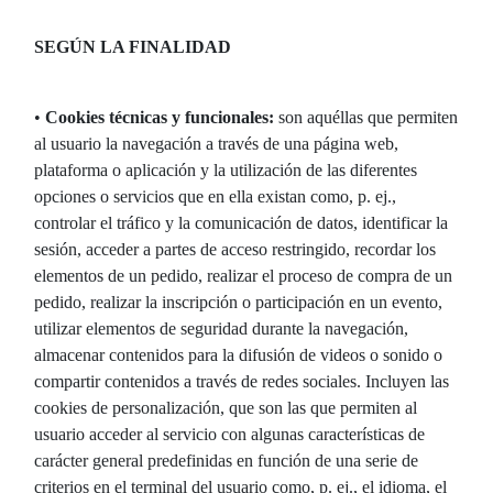
SEGÚN LA FINALIDAD
•
Cookies técnicas y funcionales:
son aquéllas que permiten
al usuario la navegación a través de una página web,
plataforma o aplicación y la utilización de las diferentes
opciones o servicios que en ella existan como, p. ej.,
controlar el tráfico y la comunicación de datos, identificar la
sesión, acceder a partes de acceso restringido, recordar los
elementos de un pedido, realizar el proceso de compra de un
pedido, realizar la inscripción o participación en un evento,
utilizar elementos de seguridad durante la navegación,
almacenar contenidos para la difusión de videos o sonido o
compartir contenidos a través de redes sociales. Incluyen las
cookies de personalización, que son las que permiten al
usuario acceder al servicio con algunas características de
carácter general predefinidas en función de una serie de
criterios en el terminal del usuario como, p. ej., el idioma, el