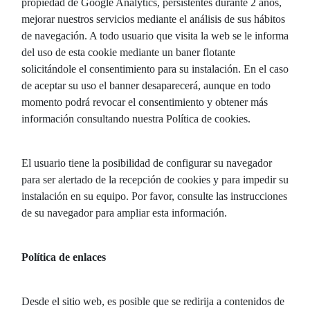
propiedad de Google Analytics, persistentes durante 2 años,
mejorar nuestros servicios mediante el análisis de sus hábitos
de navegación. A todo usuario que visita la web se le informa
del uso de esta cookie mediante un baner flotante
solicitándole el consentimiento para su instalación. En el caso
de aceptar su uso el banner desaparecerá, aunque en todo
momento podrá revocar el consentimiento y obtener más
información consultando nuestra Política de cookies.
El usuario tiene la posibilidad de configurar su navegador
para ser alertado de la recepción de cookies y para impedir su
instalación en su equipo. Por favor, consulte las instrucciones
de su navegador para ampliar esta información.
Política de enlaces
Desde el sitio web, es posible que se redirija a contenidos de