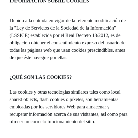
INFORMACIÓN SOBRE COOKIES
Debido a la entrada en vigor de la referente modificación de
la "Ley de Servicios de la Sociedad de la Información"
(LSSICE) establecida por el Real Decreto 13/2012, es de
obligación obtener el consentimiento expreso del usuario de
todas las páginas web que usan cookies prescindibles, antes
de que éste navegue por ellas.
¿QUÉ SON LAS COOKIES?
Las cookies y otras tecnologías similares tales como local
shared objects, flash cookies o píxeles, son herramientas
empleadas por los servidores Web para almacenar y
recuperar información acerca de sus visitantes, así como para
ofrecer un correcto funcionamiento del sitio.