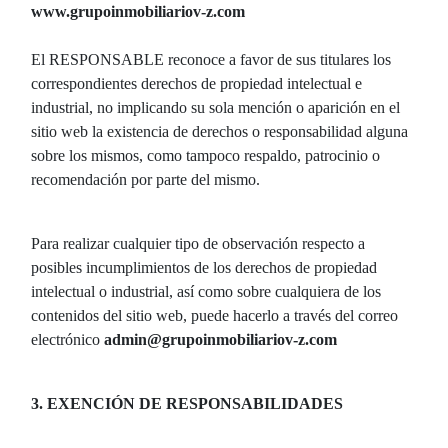
www.grupoinmobiliariov-z.com
El RESPONSABLE reconoce a favor de sus titulares los
correspondientes derechos de propiedad intelectual e
industrial, no implicando su sola mención o aparición en el
sitio web la existencia de derechos o responsabilidad alguna
sobre los mismos, como tampoco respaldo, patrocinio o
recomendación por parte del mismo.
Para realizar cualquier tipo de observación respecto a
posibles incumplimientos de los derechos de propiedad
intelectual o industrial, así como sobre cualquiera de los
contenidos del sitio web, puede hacerlo a través del correo
electrónico
admin@grupoinmobiliariov-z.com
3. EXENCIÓN DE RESPONSABILIDADES