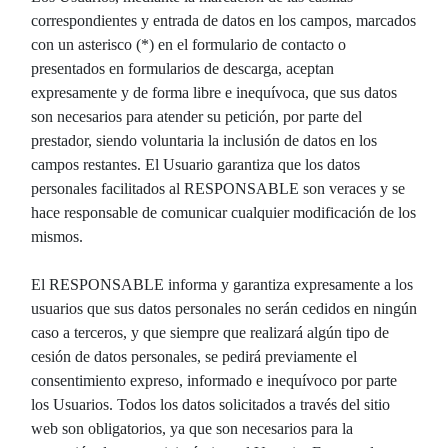
correspondientes y entrada de datos en los campos, marcados
con un asterisco (*) en el formulario de contacto o
presentados en formularios de descarga, aceptan
expresamente y de forma libre e inequívoca, que sus datos
son necesarios para atender su petición, por parte del
prestador, siendo voluntaria la inclusión de datos en los
campos restantes. El Usuario garantiza que los datos
personales facilitados al RESPONSABLE son veraces y se
hace responsable de comunicar cualquier modificación de los
mismos.
El RESPONSABLE informa y garantiza expresamente a los
usuarios que sus datos personales no serán cedidos en ningún
caso a terceros, y que siempre que realizará algún tipo de
cesión de datos personales, se pedirá previamente el
consentimiento expreso, informado e inequívoco por parte
los Usuarios. Todos los datos solicitados a través del sitio
web son obligatorios, ya que son necesarios para la