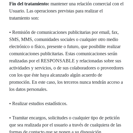
Fin del tratamiento:
mantener una relación comercial con el
Usuario. Las operaciones previstas para realizar el
tratamiento son:
• Remisión de comunicaciones publicitarias por email, fax,
SMS, MMS, comunidades sociales o cualquier otro medio
electrónico o físico, presente o futuro, que posibilite realizar
comunicaciones publicitarias. Estas comunicaciones serán
realizadas por el RESPONSABLE y relacionadas sobre sus
actividades y servicios, o de sus colaboradores o proveedores
con los que éste haya alcanzado algún acuerdo de
promoción. En este caso, los terceros nunca tendrán acceso a
los datos personales.
• Realizar estudios estadísticos.
• Tramitar encargos, solicitudes o cualquier tipo de petición
que sea realizada por el usuario a través de cualquiera de las
formas de contacto que se ponen a su disposición.