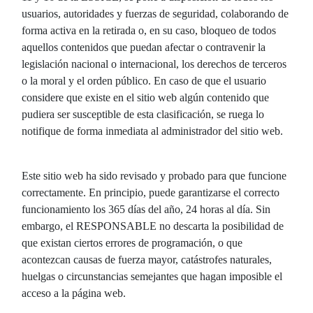
usuarios, autoridades y fuerzas de seguridad, colaborando de
forma activa en la retirada o, en su caso, bloqueo de todos
aquellos contenidos que puedan afectar o contravenir la
legislación nacional o internacional, los derechos de terceros
o la moral y el orden público. En caso de que el usuario
considere que existe en el sitio web algún contenido que
pudiera ser susceptible de esta clasificación, se ruega lo
notifique de forma inmediata al administrador del sitio web.
Este sitio web ha sido revisado y probado para que funcione
correctamente. En principio, puede garantizarse el correcto
funcionamiento los 365 días del año, 24 horas al día. Sin
embargo, el RESPONSABLE no descarta la posibilidad de
que existan ciertos errores de programación, o que
acontezcan causas de fuerza mayor, catástrofes naturales,
huelgas o circunstancias semejantes que hagan imposible el
acceso a la página web.