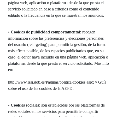
página web, aplicación o plataforma desde la que presta el
servicio solicitado en base a criterios como el contenido
editado o la frecuencia en la que se muestran los anuncios.
•
Cookies de publicidad comportamental:
recogen
información sobre las preferencias y elecciones personales
del usuario (retargeting) para permitir la gestión, de la forma
más eficaz posible, de los espacios publicitarios que, en su
caso, el editor haya incluido en una página web, aplicación o
plataforma desde la que presta el servicio solicitado. Más info
en:
http://www.lssi.gob.es/Paginas/politica-cookies.aspx y Guía
sobre el uso de las cookies de la AEPD.
•
Cookies sociales:
son establecidas por las plataformas de
redes sociales en los servicios para permitirle compartir