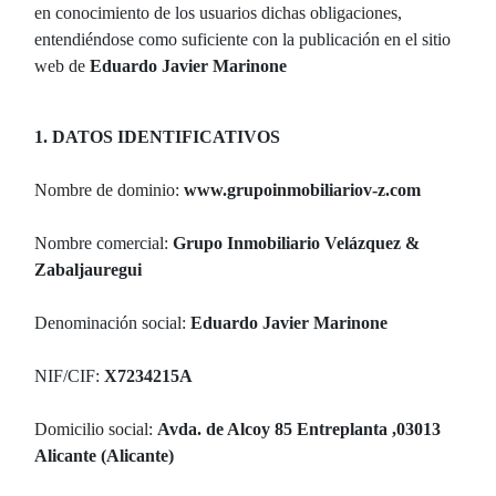
en conocimiento de los usuarios dichas obligaciones,
entendiéndose como suficiente con la publicación en el sitio
web de
Eduardo Javier Marinone
1. DATOS IDENTIFICATIVOS
Nombre de dominio:
www.grupoinmobiliariov-z.com
Nombre comercial:
Grupo Inmobiliario Velázquez &
Zabaljauregui
Denominación social:
Eduardo Javier Marinone
NIF/CIF:
X7234215A
Domicilio social:
Avda. de Alcoy 85 Entreplanta ,03013
Alicante (Alicante)