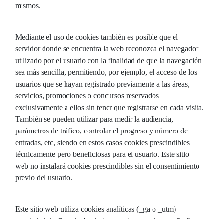
mismos.
Mediante el uso de cookies también es posible que el
servidor donde se encuentra la web reconozca el navegador
utilizado por el usuario con la finalidad de que la navegación
sea más sencilla, permitiendo, por ejemplo, el acceso de los
usuarios que se hayan registrado previamente a las áreas,
servicios, promociones o concursos reservados
exclusivamente a ellos sin tener que registrarse en cada visita.
También se pueden utilizar para medir la audiencia,
parámetros de tráfico, controlar el progreso y número de
entradas, etc, siendo en estos casos cookies prescindibles
técnicamente pero beneficiosas para el usuario. Este sitio
web no instalará cookies prescindibles sin el consentimiento
previo del usuario.
Este sitio web utiliza cookies analíticas (_ga o _utm)