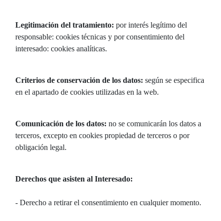
Legitimación del tratamiento:
por interés legítimo del
responsable: cookies técnicas y por consentimiento del
interesado: cookies analíticas.
Criterios de conservación de los datos:
según se especifica
en el apartado de cookies utilizadas en la web.
Comunicación de los datos:
no se comunicarán los datos a
terceros, excepto en cookies propiedad de terceros o por
obligación legal.
Derechos que asisten al Interesado:
- Derecho a retirar el consentimiento en cualquier momento.