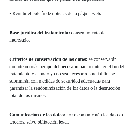
• Remitir el boletín de noticias de la página web.
Base jurídica del tratamiento:
consentimiento del
interesado.
Criterios de conservación de los datos:
se conservarán
durante no más tiempo del necesario para mantener el fin del
tratamiento y cuando ya no sea necesario para tal fin, se
suprimirán con medidas de seguridad adecuadas para
garantizar la seudonimización de los datos o la destrucción
total de los mismos.
Comunicación de los datos:
no se comunicarán los datos a
terceros, salvo obligación legal.