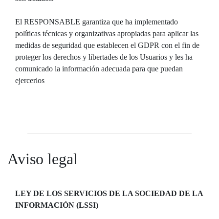
El RESPONSABLE garantiza que ha implementado
políticas técnicas y organizativas apropiadas para aplicar las
medidas de seguridad que establecen el GDPR con el fin de
proteger los derechos y libertades de los Usuarios y les ha
comunicado la información adecuada para que puedan
ejercerlos
Aviso legal
LEY DE LOS SERVICIOS DE LA SOCIEDAD DE LA
INFORMACIÓN (LSSI)