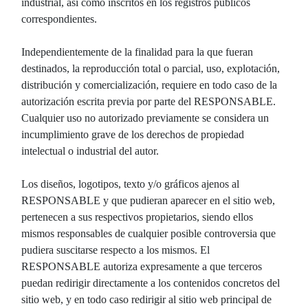
industrial, así como inscritos en los registros públicos
correspondientes.
Independientemente de la finalidad para la que fueran
destinados, la reproducción total o parcial, uso, explotación,
distribución y comercialización, requiere en todo caso de la
autorización escrita previa por parte del RESPONSABLE.
Cualquier uso no autorizado previamente se considera un
incumplimiento grave de los derechos de propiedad
intelectual o industrial del autor.
Los diseños, logotipos, texto y/o gráficos ajenos al
RESPONSABLE y que pudieran aparecer en el sitio web,
pertenecen a sus respectivos propietarios, siendo ellos
mismos responsables de cualquier posible controversia que
pudiera suscitarse respecto a los mismos. El
RESPONSABLE autoriza expresamente a que terceros
puedan redirigir directamente a los contenidos concretos del
sitio web, y en todo caso redirigir al sitio web principal de