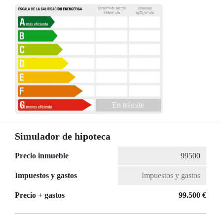
En trámite
Simulador de hipoteca
Precio inmueble
Impuestos y gastos
Precio + gastos
99.500 €