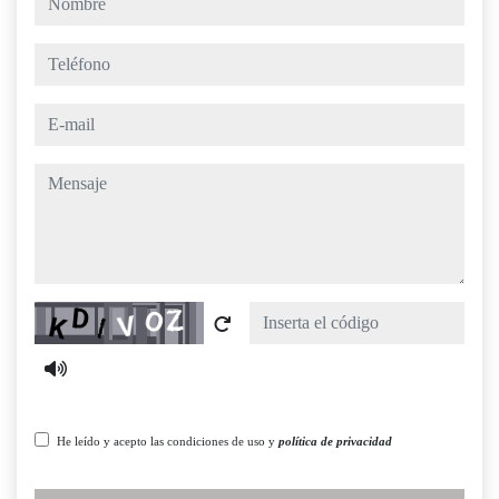
teléfono
e-mail
mensaje
Captcha
He leído y acepto las condiciones de uso y
política de privacidad