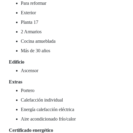
Para reformar
Exterior
Planta 17
2 Armarios
Cocina amueblada
Más de 30 años
Edificio
Ascensor
Extras
Portero
Calefacción individual
Energía calefacción eléctrica
Aire acondicionado frío/calor
Certificado energético