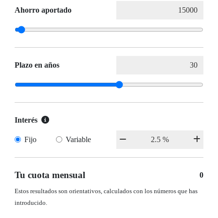
Ahorro aportado
Plazo en años
Interés
Fijo
Variable
Tu cuota mensual
0
Estos resultados son orientativos, calculados con los números que has
introducido.