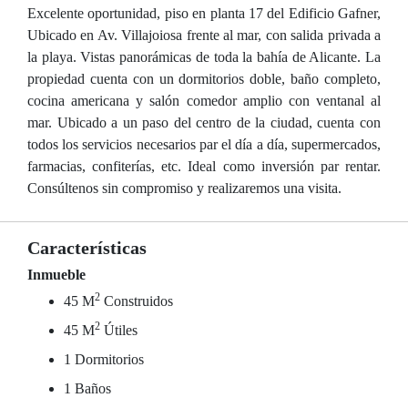
Excelente oportunidad, piso en planta 17 del Edificio Gafner,
Ubicado en Av. Villajoiosa frente al mar, con salida privada a
la playa. Vistas panorámicas de toda la bahía de Alicante. La
propiedad cuenta con un dormitorios doble, baño completo,
cocina americana y salón comedor amplio con ventanal al
mar. Ubicado a un paso del centro de la ciudad, cuenta con
todos los servicios necesarios par el día a día, supermercados,
farmacias, confiterías, etc. Ideal como inversión par rentar.
Consúltenos sin compromiso y realizaremos una visita.
Características
Inmueble
2
45 M
Construidos
2
45 M
Útiles
1 Dormitorios
1 Baños