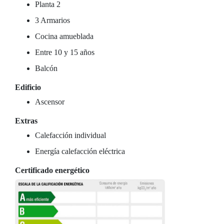
Planta 2
3 Armarios
Cocina amueblada
Entre 10 y 15 años
Balcón
Edificio
Ascensor
Extras
Calefacción individual
Energía calefacción eléctrica
Certificado energético