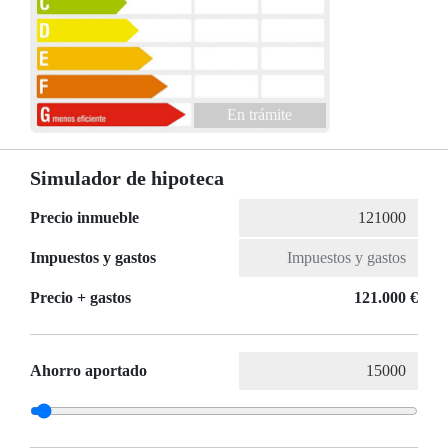
En trámite
Simulador de hipoteca
Precio inmueble
Impuestos y gastos
Precio + gastos
121.000 €
Ahorro aportado