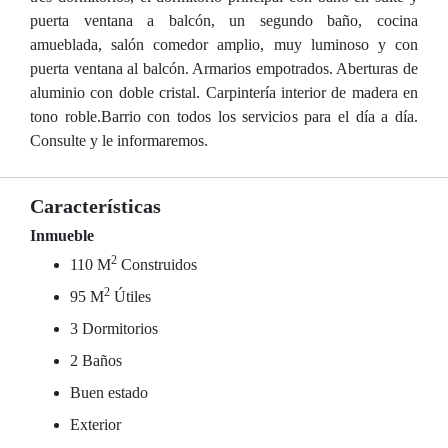
puerta ventana a balcón, un segundo baño, cocina
amueblada, salón comedor amplio, muy luminoso y con
puerta ventana al balcón. Armarios empotrados. Aberturas de
aluminio con doble cristal. Carpintería interior de madera en
tono roble.Barrio con todos los servicios para el día a día.
Consulte y le informaremos.
Características
Inmueble
2
110 M
Construidos
2
95 M
Útiles
3 Dormitorios
2 Baños
Buen estado
Exterior