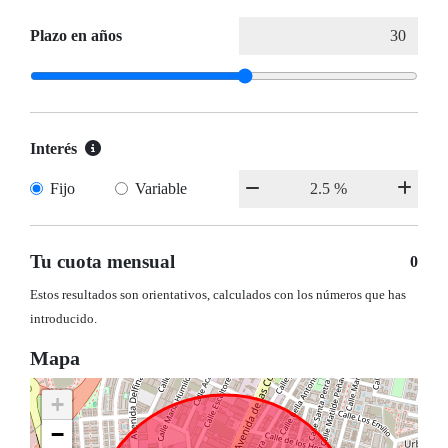
Plazo en años
Interés
Fijo
Variable
Tu cuota mensual
0
Estos resultados son orientativos, calculados con los números que has
introducido.
Mapa
+
−