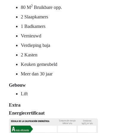
2
80 M
Bruikbare opp.
2 Slaapkamers
1 Badkamers
Vernieuwd
Verdieping baja
2 Kasten
Keuken gemeubeld
Meer dan 30 jaar
Gebouw
Lift
Extra
Energiecertificaat