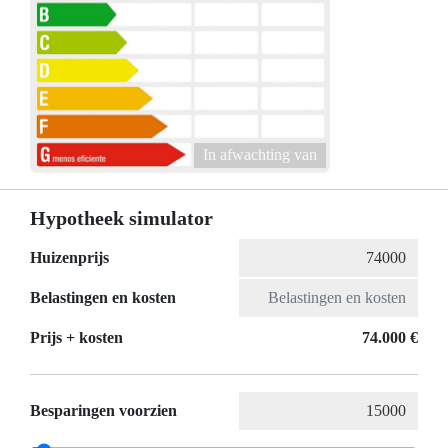
In afwachting van
Hypotheek simulator
Huizenprijs
Belastingen en kosten
Prijs + kosten
74.000 €
Besparingen voorzien