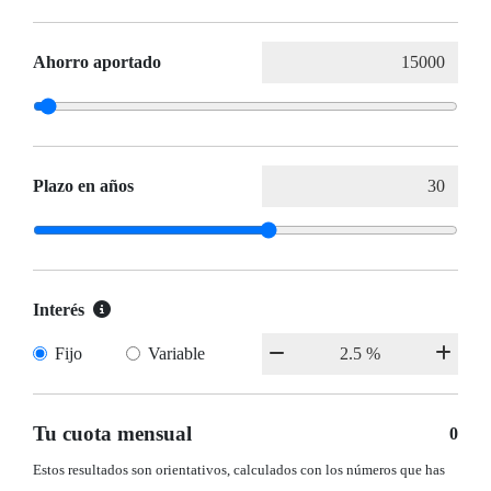
Ahorro aportado
Plazo en años
Interés
Fijo
Variable
Tu cuota mensual
0
Estos resultados son orientativos, calculados con los números que has