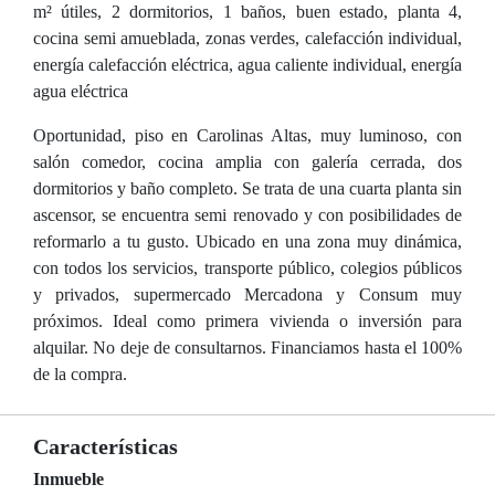
m² útiles, 2 dormitorios, 1 baños, buen estado, planta 4,
cocina semi amueblada, zonas verdes, calefacción individual,
energía calefacción eléctrica, agua caliente individual, energía
agua eléctrica
Oportunidad, piso en Carolinas Altas, muy luminoso, con
salón comedor, cocina amplia con galería cerrada, dos
dormitorios y baño completo. Se trata de una cuarta planta sin
ascensor, se encuentra semi renovado y con posibilidades de
reformarlo a tu gusto. Ubicado en una zona muy dinámica,
con todos los servicios, transporte público, colegios públicos
y privados, supermercado Mercadona y Consum muy
próximos. Ideal como primera vivienda o inversión para
alquilar. No deje de consultarnos. Financiamos hasta el 100%
de la compra.
Características
Inmueble