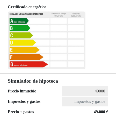
Certificado energético
Simulador de hipoteca
Precio inmueble
Impuestos y gastos
Precio + gastos
49.000 €