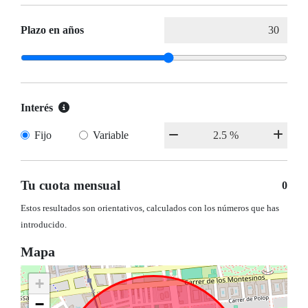
Plazo en años
Interés
Fijo
Variable
Tu cuota mensual
0
Estos resultados son orientativos, calculados con los números que has
introducido.
Mapa
+
−