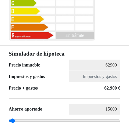
En trámite
Simulador de hipoteca
Precio inmueble
Impuestos y gastos
Precio + gastos
62.900 €
Ahorro aportado