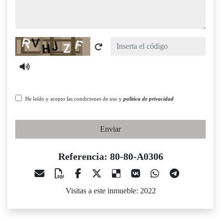
Captcha
He leído y acepto las condiciones de uso y
política de privacidad
Enviar
Referencia: 80-80-A0306
Visitas a este inmueble: 2022