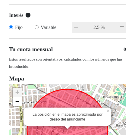
Interés
Fijo
Variable
Tu cuota mensual
0
Estos resultados son orientativos, calculados con los números que has
introducido.
Mapa
+
−
×
La posición en el mapa es aproximada por
deseo del anunciante