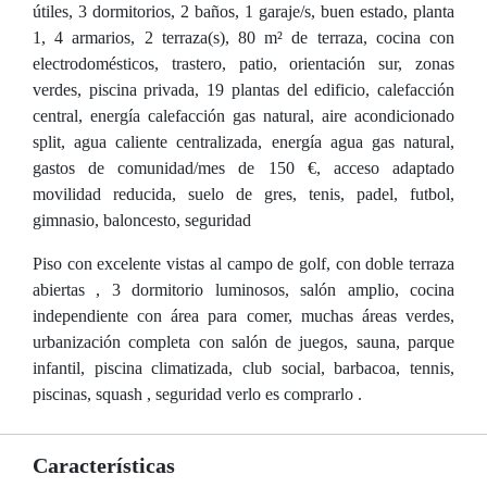
útiles, 3 dormitorios, 2 baños, 1 garaje/s, buen estado, planta
1, 4 armarios, 2 terraza(s), 80 m² de terraza, cocina con
electrodomésticos, trastero, patio, orientación sur, zonas
verdes, piscina privada, 19 plantas del edificio, calefacción
central, energía calefacción gas natural, aire acondicionado
split, agua caliente centralizada, energía agua gas natural,
gastos de comunidad/mes de 150 €, acceso adaptado
movilidad reducida, suelo de gres, tenis, padel, futbol,
gimnasio, baloncesto, seguridad
Piso con excelente vistas al campo de golf, con doble terraza
abiertas , 3 dormitorio luminosos, salón amplio, cocina
independiente con área para comer, muchas áreas verdes,
urbanización completa con salón de juegos, sauna, parque
infantil, piscina climatizada, club social, barbacoa, tennis,
piscinas, squash , seguridad verlo es comprarlo .
Características