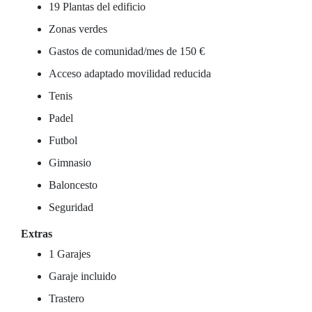
19 Plantas del edificio
Zonas verdes
Gastos de comunidad/mes de 150 €
Acceso adaptado movilidad reducida
Tenis
Padel
Futbol
Gimnasio
Baloncesto
Seguridad
Extras
1 Garajes
Garaje incluido
Trastero