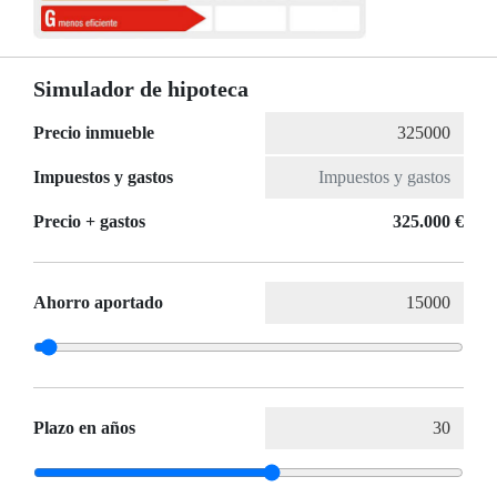
Simulador de hipoteca
Precio inmueble
Impuestos y gastos
Precio + gastos
325.000 €
Ahorro aportado
Plazo en años