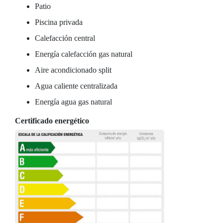
Patio
Piscina privada
Calefacción central
Energía calefacción gas natural
Aire acondicionado split
Agua caliente centralizada
Energía agua gas natural
Certificado energético