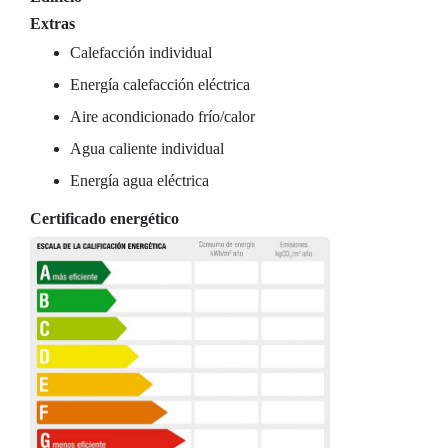
Extras
Calefacción individual
Energía calefacción eléctrica
Aire acondicionado frío/calor
Agua caliente individual
Energía agua eléctrica
Certificado energético