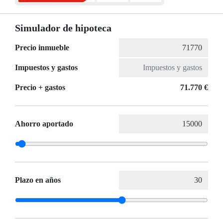
Simulador de hipoteca
Precio inmueble
Impuestos y gastos
Precio + gastos
71.770 €
Ahorro aportado
Plazo en años