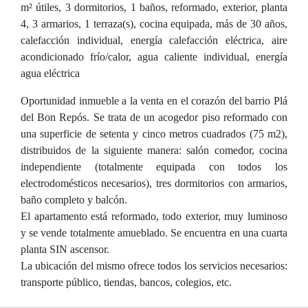
m² útiles, 3 dormitorios, 1 baños, reformado, exterior, planta
4, 3 armarios, 1 terraza(s), cocina equipada, más de 30 años,
calefacción individual, energía calefacción eléctrica, aire
acondicionado frío/calor, agua caliente individual, energía
agua eléctrica
Oportunidad inmueble a la venta en el corazón del barrio Plá
del Bon Repós. Se trata de un acogedor piso reformado con
una superficie de setenta y cinco metros cuadrados (75 m2),
distribuidos de la siguiente manera: salón comedor, cocina
independiente (totalmente equipada con todos los
electrodomésticos necesarios), tres dormitorios con armarios,
baño completo y balcón.
El apartamento está reformado, todo exterior, muy luminoso
y se vende totalmente amueblado. Se encuentra en una cuarta
planta SIN ascensor.
La ubicación del mismo ofrece todos los servicios necesarios:
transporte público, tiendas, bancos, colegios, etc.