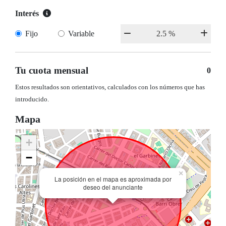
Interés
Fijo
Variable
Tu cuota mensual
0
Estos resultados son orientativos, calculados con los números que has
introducido.
Mapa
+
−
×
La posición en el mapa es aproximada por
deseo del anunciante