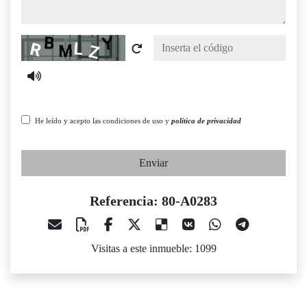
Captcha
He leído y acepto las condiciones de uso y
política de privacidad
Enviar
Referencia: 80-A0283
Visitas a este inmueble: 1099