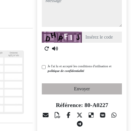
Captcha
Je l'ai lu et accepté les conditions d'utilisation et
politique de confidentialité
Envoyer
Référence: 80-A0227