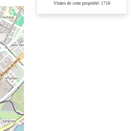
Visites de cette propriété: 1718