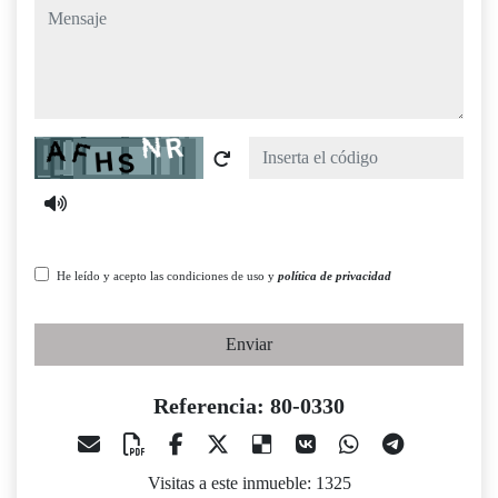
mensaje
Captcha
He leído y acepto las condiciones de uso y
política de privacidad
Enviar
Referencia: 80-0330
Visitas a este inmueble: 1325