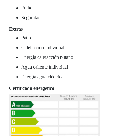
Futbol
Seguridad
Extras
Patio
Calefacción individual
Energía calefacción butano
Agua caliente individual
Energía agua eléctrica
Certificado energético