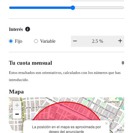
Interés
Fijo
Variable
Tu cuota mensual
0
Estos resultados son orientativos, calculados con los números que has
introducido.
Mapa
+
−
×
La posición en el mapa es aproximada por
deseo del anunciante