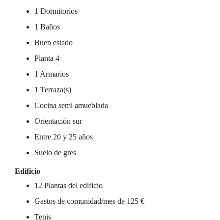
1 Dormitorios
1 Baños
Buen estado
Planta 4
1 Armarios
1 Terraza(s)
Cocina semi amueblada
Orientación sur
Entre 20 y 25 años
Suelo de gres
Edificio
12 Plantas del edificio
Gastos de comunidad/mes de 125 €
Tenis