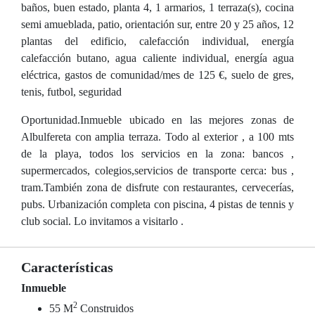
baños, buen estado, planta 4, 1 armarios, 1 terraza(s), cocina
semi amueblada, patio, orientación sur, entre 20 y 25 años, 12
plantas del edificio, calefacción individual, energía
calefacción butano, agua caliente individual, energía agua
eléctrica, gastos de comunidad/mes de 125 €, suelo de gres,
tenis, futbol, seguridad
Oportunidad.Inmueble ubicado en las mejores zonas de
Albulfereta con amplia terraza. Todo al exterior , a 100 mts
de la playa, todos los servicios en la zona: bancos ,
supermercados, colegios,servicios de transporte cerca: bus ,
tram.También zona de disfrute con restaurantes, cervecerías,
pubs. Urbanización completa con piscina, 4 pistas de tennis y
club social. Lo invitamos a visitarlo .
Características
Inmueble
2
55 M
Construidos