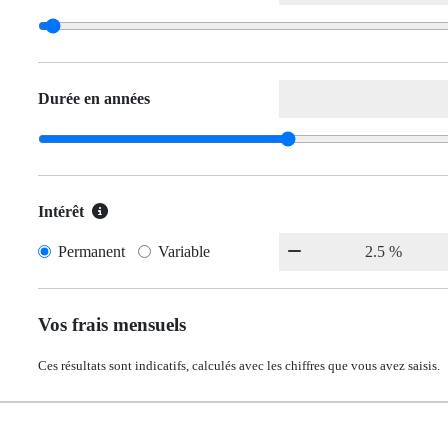
Durée en années
Intérêt
Permanent
Variable
Vos frais mensuels
Ces résultats sont indicatifs, calculés avec les chiffres que vous avez saisis.