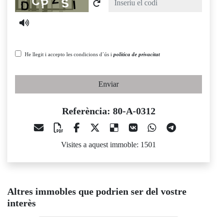
He llegit i accepto les condicions d´ús i
política de privacitat
Enviar
Referència: 80-A-0312
Visites a aquest immoble: 1501
Altres immobles que podrien ser del vostre
interès