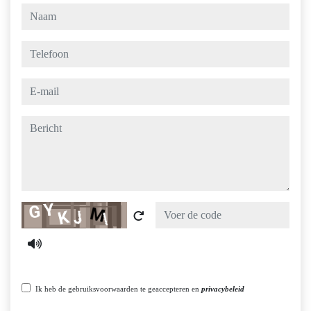
naam
telefoon
e-mail
bericht
Captcha
Ik heb de gebruiksvoorwaarden te geaccepteren en
privacybeleid