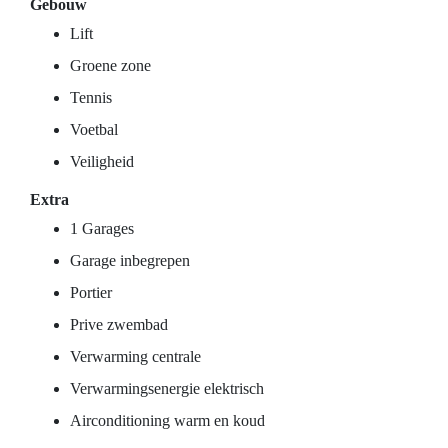
Gebouw
Lift
Groene zone
Tennis
Voetbal
Veiligheid
Extra
1 Garages
Garage inbegrepen
Portier
Prive zwembad
Verwarming centrale
Verwarmingsenergie elektrisch
Airconditioning warm en koud