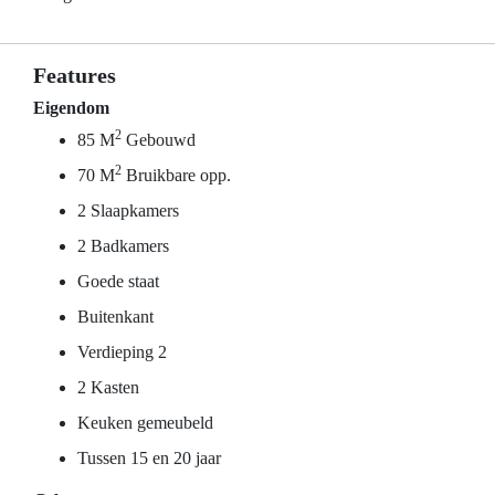
Features
Eigendom
2
85 M
Gebouwd
2
70 M
Bruikbare opp.
2 Slaapkamers
2 Badkamers
Goede staat
Buitenkant
Verdieping 2
2 Kasten
Keuken gemeubeld
Tussen 15 en 20 jaar