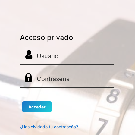
Acceso privado
¿Has olvidado tu contraseña?