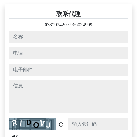
联系代理
633597420
/
966024999
名称
电话
电子邮件
信息
Captcha