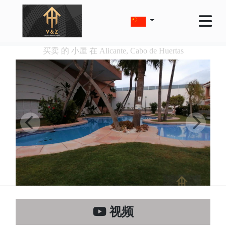
买卖 的 小屋 在 Alicante, Cabo de Huertas
视频