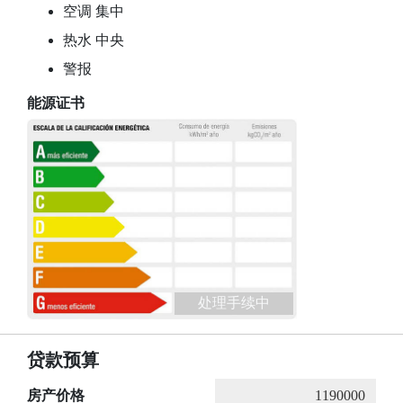
空调 集中
热水 中央
警报
能源证书
处理手续中
贷款预算
房产价格