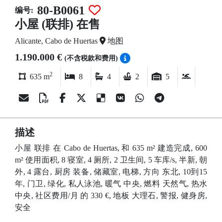
80-B0061
编号:
小屋 (联排) 在售
Alicante, Cabo de Huertas
地图
1.190.000 €
(不含税款和费用)
2
635 m
8
4
2
5
描述
小屋 联排 在 Cabo de Huertas, 和 635 m² 建造完成, 600
m² 使用面积, 8 寝室, 4 厕所, 2 卫生间, 5 车库/s, 半新, 朝
外, 4 露台, 厨房 装备, 储藏室, 电梯, 方向 东北, 10到15
年, 门卫, 绿化, 私人泳池, 暖气 中央, 燃料 天然气, 热水
中央, 社区费用/月 的 330 €, 地板 大理石, 警报, 健身房,
安全